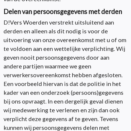
Delen van persoonsgegevens met derden
D!Vers Woerden verstrekt uitsluitend aan
derden en alleen als dit nodig is voor de
uitvoering van onze overeenkomst met u of om
te voldoen aan een wettelijke verplichting. Wij
geven nooit persoonsgegevens door aan
andere partijen waarmee we geen
verwerkersovereenkomst hebben afgesloten.
Een voorbeeld hiervan is dat de politie in het
kader van een onderzoek (persoons)gegevens
bij ons opvraagt. In een dergelijk geval dienen
wij medewerking te verlenen en zijn dan ook
verplicht deze gegevens af te geven. Tevens
kunnen wij persoonsgegevens delen met