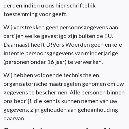
derden indien u ons hier schriftelijk
toestemming voor geeft.
Wij verstrekken geen persoonsgegevens aan
partijen welke gevestigd zijn buiten de EU.
Daarnaast heeft D!Vers Woerden geen enkele
intentie persoonsgegevens van minderjarige
(personen onder 16 jaar) te verwerken.
Wij hebben voldoende technische en
organisatorische maatregelen genomen om uw
gegevens te beschermen. Alle personen binnen
ons bedrijf, die kennis kunnen nemen van uw
gegevens, zijn gehouden aan geheimhouding
daarvan.