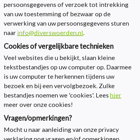
persoonsgegevens of verzoek tot intrekking
van uw toestemming of bezwaar op de
verwerking van uw persoonsgegevens sturen
naar
info@diverswoerden.nl
.
Cookies of vergelijkbare technieken
Veel websites die u bekijkt, slaan kleine
tekstbestandjes op uw computer op. Daarmee
is uw computer te herkennen tijdens uw
bezoek en bij een vervolgbezoek. Zulke
bestandjes noemen we 'cookies'. Lees
hier
meer over onze cookies!
Vragen/opmerkingen?
Mocht u naar aanleiding van onze privacy
verklaring nog vragen en/of opmerkingen