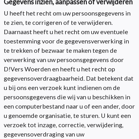
Gegevens inzien, aanpassen of verwijderen
U heeft het recht om uw persoonsgegevens in
te zien, te corrigeren of te verwijderen.
Daarnaast heeft u het recht om uw eventuele
toestemming voor de gegevensverwerking in
te trekken of bezwaar te maken tegen de
verwerking van uw persoonsgegevens door
D!Vers Woerden en heeft u het recht op
gegevensoverdraagbaarheid. Dat betekent dat
u bij ons een verzoek kunt indienen om de
persoonsgegevens die wij van u beschikken in
een computerbestand naar u of een ander, door
u genoemde organisatie, te sturen. U kunt een
verzoek tot inzage, correctie, verwijdering,
gegevensoverdraging van uw