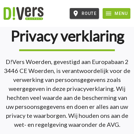
ROUTE
MENU
Privacy verklaring
D!Vers Woerden, gevestigd aan Europabaan 2
3446 CE Woerden, is verantwoordelijk voor de
verwerking van persoonsgegevens zoals
weergegeven in deze privacyverklaring. Wij
hechten veel waarde aan de bescherming van
uw persoonsgegevens en doen er alles aan uw
privacy te waarborgen. Wij houden ons aan de
wet- en regelgeving waaronder de AVG.