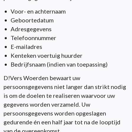
Voor- en achternaam
Geboortedatum
Adresgegevens
Telefoonnummer
E-mailadres
Kenteken voertuig huurder
Bedrijfsnaam (indien van toepassing)
D!Vers Woerden bewaart uw
persoonsgegevens niet langer dan strikt nodig
is om de doelen te realiseren waarvoor uw
gegevens worden verzameld. Uw
persoonsgegevens worden opgeslagen
gedurende én een half jaar tot na de looptijd
van de overeenkomst.