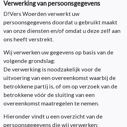
Verwerking van persoonsgegevens
D!Vers Woerden verwerkt uw
persoonsgegevens doordat u gebruikt maakt
van onze diensten en/of omdat u deze zelf aan
ons heeft verstrekt.
Wij verwerken uw gegevens op basis van de
volgende grondslag:
De verwerking is noodzakelijk voor de
uitvoering van een overeenkomst waarbij de
betrokkene partij is, of om op verzoek van de
betrokkene vóór de sluiting van een
overeenkomst maatregelen te nemen.
Hieronder vindt u een overzicht van de
persoonsgegevens die wij verwerken: